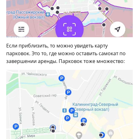
Если приблизить, то можно увидеть карту
парковок. Это то, где можно оставить самокат по
завершении аренды. Парковок тоже множество: