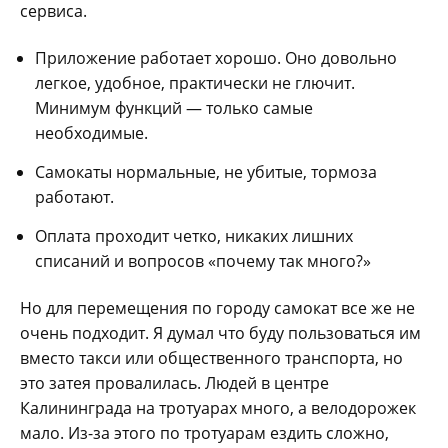
сервиса.
Приложение работает хорошо. Оно довольно
легкое, удобное, практически не глючит.
Минимум функций — только самые
необходимые.
Самокаты нормальные, не убитые, тормоза
работают.
Оплата проходит четко, никаких лишних
списаний и вопросов «почему так много?»
Но для перемещения по городу самокат все же не
очень подходит. Я думал что буду пользоваться им
вместо такси или общественного транспорта, но
это затея провалилась. Людей в центре
Калининграда на тротуарах много, а велодорожек
мало. Из-за этого по тротуарам ездить сложно,