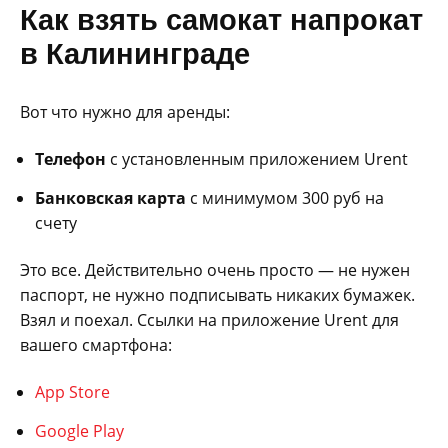
Как взять самокат напрокат
в Калининграде
Вот что нужно для аренды:
Телефон
с установленным приложением Urent
Банковская карта
с минимумом 300 руб на
счету
Это все. Действительно очень просто — не нужен
паспорт, не нужно подписывать никаких бумажек.
Взял и поехал. Ссылки на приложение Urent для
вашего смартфона:
App Store
Google Play