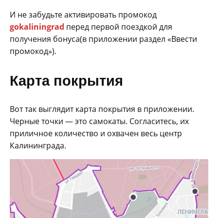
И не забудьте активировать промокод
gokaliningrad
перед первой поездкой для
получения бонуса(в приложении раздел «Ввести
промокод»).
Карта покрытия
Вот так выглядит карта покрытия в приложении.
Черные точки — это самокаты. Согласитесь, их
приличное количество и охвачен весь центр
Калининграда.