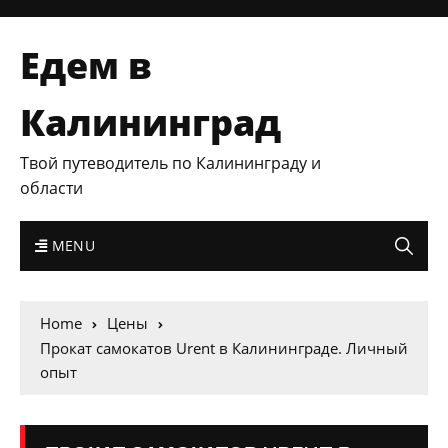
Едем в
Калининград
Твой путеводитель по Калининграду и
области
MENU
Home
Цены
Прокат самокатов Urent в Калининграде. Личный
опыт