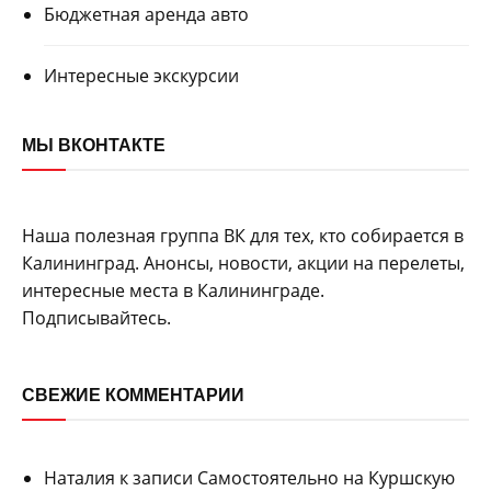
Бюджетная аренда авто
Интересные экскурсии
МЫ ВКОНТАКТЕ
Наша полезная группа ВК для тех, кто собирается в
Калининград. Анонсы, новости, акции на перелеты,
интересные места в Калининграде.
Подписывайтесь.
СВЕЖИЕ КОММЕНТАРИИ
Наталия
к записи
Самостоятельно на Куршскую