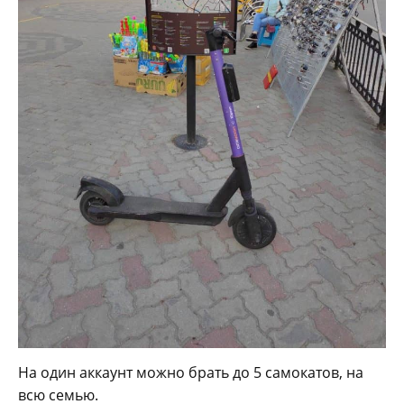
На один аккаунт можно брать до 5 самокатов, на
всю семью.