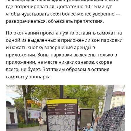
где потренироваться. Достаточно 10-15 минут
чтобы чувствовать себя более-менее уверенно —
разворачиваться, объезжать препятствия.
По окончании проката нужно оставить самокат на
одной из выделенных в приложении зон парковки
и нажать кнопку завершения аренды в
приложении. Зоны парковки выделены только в
приложении, на месте никаких знаков, скорее
всего, не будет. Вот таким образом я оставил
самокат у зоопарка: