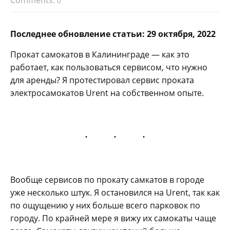
Comments:
0
Последнее обновление статьи: 29 октября, 2022
Прокат самокатов в Калининграде — как это
работает, как пользоваться сервисом, что нужно
для аренды? Я протестировал сервис проката
электросамокатов Urent на собственном опыте.
Вообще сервисов по прокату самкатов в городе
уже несколько штук. Я остановился на Urent, так как
по ощущению у них больше всего парковок по
городу. По крайней мере я вижу их самокаты чаще