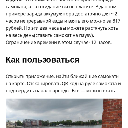
самоката, а за ожидание вы не платите. В данном
примере заряда аккумулятора достаточно для ~ 2
часов непрерывной езды и взять его можно за 817
рублей. Но эти два часа вы можете растянуть хоть
на весь день(ставить самокат на паузу).
Ограничение времени в этом случае- 12 часов.
Как пользоваться
Открыть приложение, найти ближайшие самокаты
на карте. Отсканировать QR-код на руле самоката и
подтвердить начало аренды. Все — можно ехать.