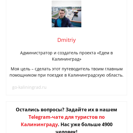
Dmitriy
Администратор и создатель проекта «Едем в
Калининград»
Моя цель – сделать этот путеводитель твоим главным
помощником при поездке в Калининградскую область.
go-kaliningrad.ru
Остались вопросы? Задайте их в нашем
Telegram-чате для туристов по
Калининграду
. Нас уже больше 4900
человек!