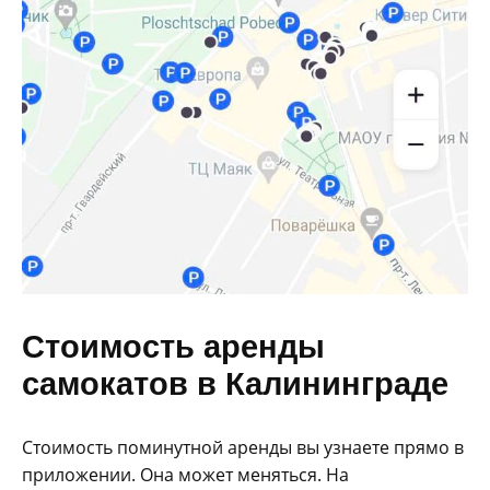
Стоимость аренды
самокатов в Калининграде
Стоимость поминутной аренды вы узнаете прямо в
приложении. Она может меняться. На