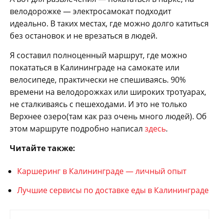
велодорожке — электросамокат подходит
идеально. В таких местах, где можно долго катиться
без остановок и не врезаться в людей.
Я составил полноценный маршрут, где можно
покататься в Калининграде на самокате или
велосипеде, практически не спешиваясь. 90%
времени на велодорожках или широких тротуарах,
не сталкиваясь с пешеходами. И это не только
Верхнее озеро(там как раз очень много людей). Об
этом маршруте подробно написал
здесь
.
Читайте также:
Каршеринг в Калининграде — личный опыт
Лучшие сервисы по доставке еды в Калининграде