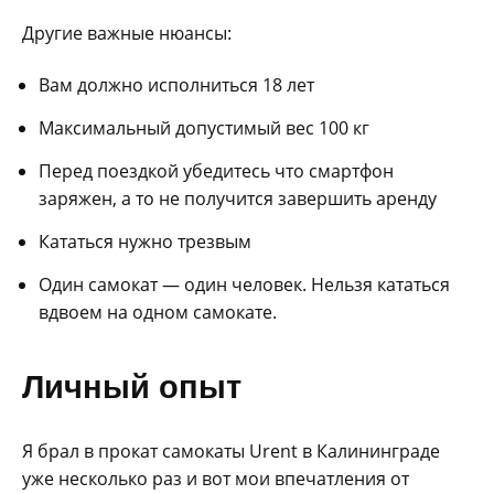
Другие важные нюансы:
Вам должно исполниться 18 лет
Максимальный допустимый вес 100 кг
Перед поездкой убедитесь что смартфон
заряжен, а то не получится завершить аренду
Кататься нужно трезвым
Один самокат — один человек. Нельзя кататься
вдвоем на одном самокате.
Личный опыт
Я брал в прокат самокаты Urent в Калининграде
уже несколько раз и вот мои впечатления от