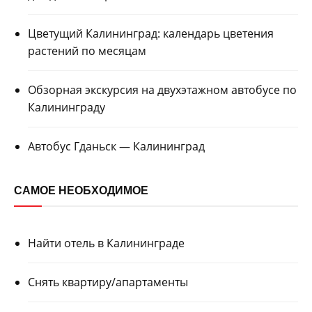
Цветущий Калининград: календарь цветения
растений по месяцам
Обзорная экскурсия на двухэтажном автобусе по
Калининграду
Автобус Гданьск — Калининград
САМОЕ НЕОБХОДИМОЕ
Найти отель в Калининграде
Снять квартиру/апартаменты