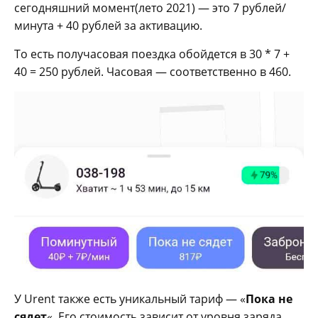
сегодняшний момент(лето 2021) — это 7 рублей/
минута + 40 рублей за активацию.
То есть получасовая поездка обойдется в 30 * 7 +
40 = 250 рублей. Часовая — соответственно в 460.
У Urent также есть уникальный тариф — «
Пока не
сядет
«. Его стоимость зависит от уровня заряда