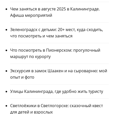
Чем заняться в августе 2025 в Калининграде.
Афиша мероприятий
Зеленоградск с детьми: 20+ мест, куда сходить,
что посмотреть и чем заняться
Что посмотреть в Пионерском: прогулочный
маршрут по курорту
Экскурсия в замок Шаакен и на сыроварню: мой
опыт и фото
Улицы Калининграда, где удобно жить туристу
Светлоёжики в Светлогорске: сказочный квест
для детей и взрослых