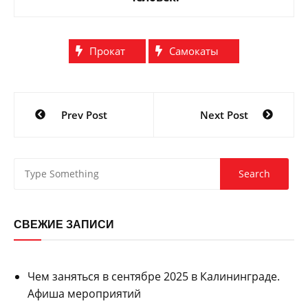
Прокат
Самокаты
Навигация
Prev Post
Next Post
по
записям
СВЕЖИЕ ЗАПИСИ
Чем заняться в сентябре 2025 в Калининграде.
Афиша мероприятий