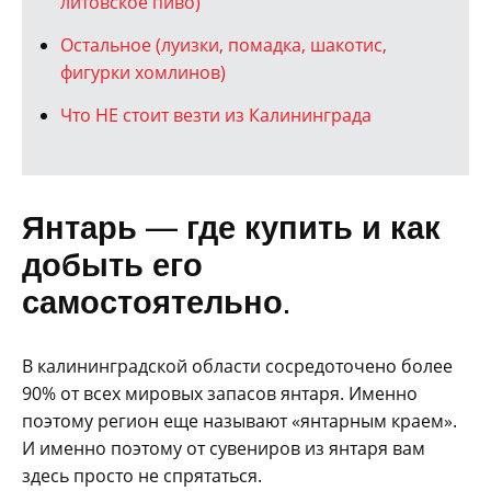
литовское пиво)
Остальное (луизки, помадка, шакотис,
фигурки хомлинов)
Что НЕ стоит везти из Калининграда
Янтарь — где купить и как
добыть его
самостоятельно.
В калининградской области сосредоточено более
90% от всех мировых запасов янтаря. Именно
поэтому регион еще называют «янтарным краем».
И именно поэтому от сувениров из янтаря вам
здесь просто не спрятаться.