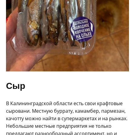
Сыр
В Калининградской области есть свои крафтовые
сыровани. Местную буррату, камамбер, пармезан,
качотту можно найти в супермаркетах и на рынках.
Небольшие местные предприятия не только
предлагают разнообразный ассортимент, но и