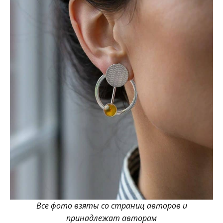
Все фото взяты со страниц авторов и
принадлежат авторам