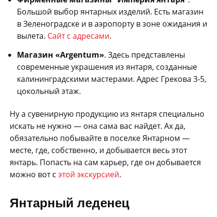
Большой выбор янтарных изделий. Есть магазин
в Зеленоградске и в аэропорту в зоне ожидания и
вылета.
Сайт с адресами
.
Магазин «Argentum»
. Здесь представлены
современные украшения из янтаря, созданные
калининградскими мастерами. Адрес Грекова 3-5,
цокольный этаж.
Ну а сувенирную продукцию из янтаря специально
искать не нужно — она сама вас найдет. Ах да,
обязательно побывайте в поселке Янтарном —
месте, где, собственно, и добывается весь этот
янтарь. Попасть на сам карьер, где он добывается
можно вот с
этой экскурсией
.
Янтарный леденец