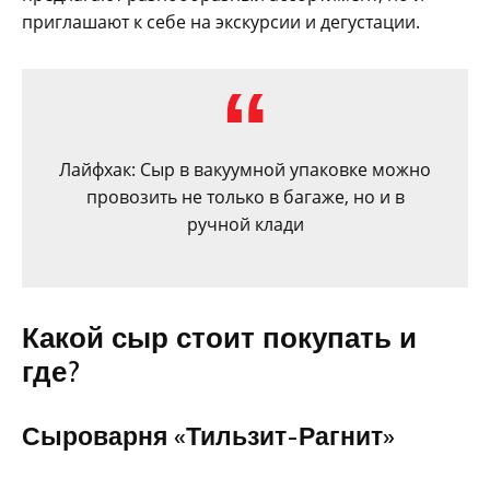
приглашают к себе на экскурсии и дегустации.
Лайфхак: Сыр в вакуумной упаковке можно
провозить не только в багаже, но и в
ручной клади
Какой сыр стоит покупать и
где?
Сыроварня «Тильзит-Рагнит»