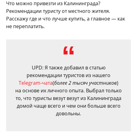
Что можно привезти из Калининграда?
Рекомендации туристу от местного жителя.
Расскажу где и что лучше купить, а главное — как
не переплатить.
UPD: Я также добавил в статью
рекомендации туристов из нашего
Telegram-чата
(
более 2 тысяч участников
)
на основе их личного опыта. Выбрал только
то, что туристы везут везут из Калининграда
домой чаще всего и чем они больше всего
довольны.