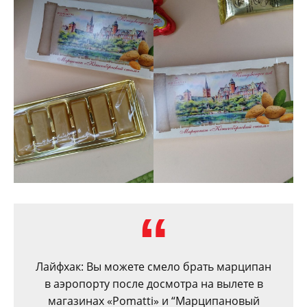
Лайфхак: Вы можете смело брать марципан
в аэропорту после досмотра на вылете в
магазинах «Pomatti» и “Марципановый