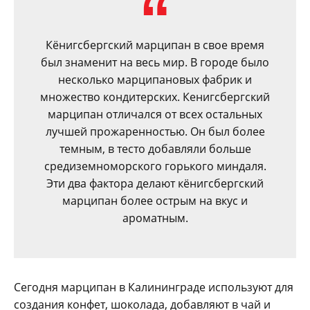
Кёнигсбергский марципан в свое время
был знаменит на весь мир. В городе было
несколько марципановых фабрик и
множество кондитерских. Кенигсбергский
марципан отличался от всех остальных
лучшей прожаренностью. Он был более
темным, в тесто добавляли больше
средиземноморского горького миндаля.
Эти два фактора делают кёнигсбергский
марципан более острым на вкус и
ароматным.
Сегодня марципан в Калининграде используют для
создания конфет, шоколада, добавляют в чай и