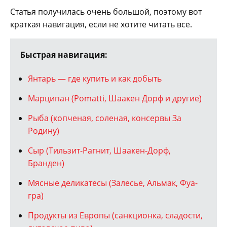
Статья получилась очень большой, поэтому вот
краткая навигация, если не хотите читать все.
Быстрая навигация:
Янтарь — где купить и как добыть
Марципан (Pomatti, Шаакен Дорф и другие)
Рыба (копченая, соленая, консервы За
Родину)
Сыр (Тильзит-Рагнит, Шаакен-Дорф,
Бранден)
Мясные деликатесы (Залесье, Альмак, Фуа-
гра)
Продукты из Европы (санкционка, сладости,