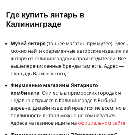
Где купить янтарь в
Калининграде
Музей янтаря
(точнее магазин при музее). Здесь
можно найти современные авторские изделия из
янтаря от калининградских производителей. Все
вышеперечисленные бренды там есть. Адрес —
площадь Василевского, 1.
Фирменные магазины Янтарного
комбината
. Они есть в приморских городах и
недавно открылся в Калининграде в Рыбной
деревне. Дизайн изделий нравится не всем, но в
подлинности янтаря можно не сомневаться.
Адреса магазинов ищите на
официальном сайте
.
Фирменные магазины “Империя янтаря”
.