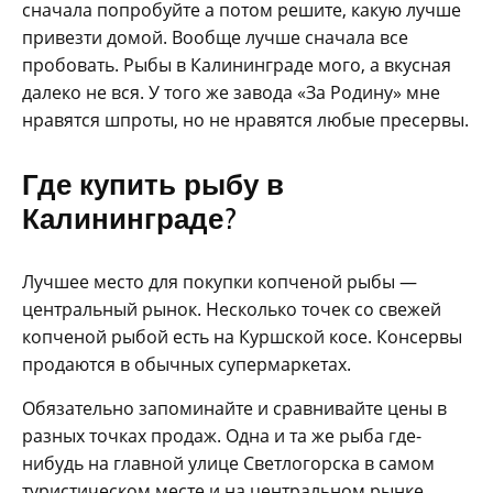
сначала попробуйте а потом решите, какую лучше
привезти домой. Вообще лучше сначала все
пробовать. Рыбы в Калининграде мого, а вкусная
далеко не вся. У того же завода «За Родину» мне
нравятся шпроты, но не нравятся любые пресервы.
Где купить рыбу в
Калининграде?
Лучшее место для покупки копченой рыбы —
центральный рынок. Несколько точек со свежей
копченой рыбой есть на Куршской косе. Консервы
продаются в обычных супермаркетах.
Обязательно запоминайте и сравнивайте цены в
разных точках продаж. Одна и та же рыба где-
нибудь на главной улице Светлогорска в самом
туристическом месте и на центральном рынке