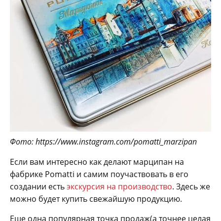
Фото: https://www.instagram.com/pomatti_marzipan
Если вам интересно как делают марципан на
фабрике Pomatti и самим поучаствовать в его
создании есть
экскурсия на производство
. Здесь же
можно будет купить свежайшую продукцию.
Еще одна популярная точка продаж(а точнее целая