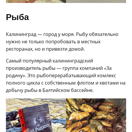
Рыба
Калининград — город у моря. Рыбу обязательно
нужно не только попробовать в местных
ресторанах, но и привезти домой.
Самый популярный калининградский
производитель рыбы — группа компаний «За
родину». Это рыбоперерабатывающий комлекс
полного цикла с собственным флотом и квотами на
добычу рыбы в Балтийском бассейне.