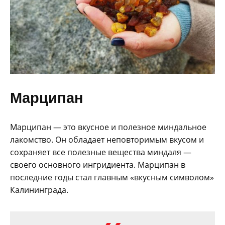
Марципан
Марципан — это вкусное и полезное миндальное
лакомство. Он обладает неповторимым вкусом и
сохраняет все полезные вещества миндаля —
своего основного ингридиента. Марципан в
последние годы стал главным «вкусным символом»
Калининграда.