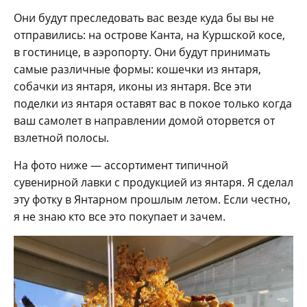
Они будут преследовать вас везде куда бы вы не
отправились: на острове Канта, на Куршской косе,
в гостинице, в аэропорту. Они будут принимать
самые различные формы: кошечки из янтаря,
собачки из янтаря, иконы из янтаря. Все эти
поделки из янтаря оставят вас в покое только когда
ваш самолет в направлении домой оторвется от
взлетной полосы.
На фото ниже — ассортимент типичной
сувенирной лавки с продукцией из янтаря. Я сделал
эту фотку в Янтарном прошлым летом. Если честно,
я не знаю кто все это покупает и зачем.