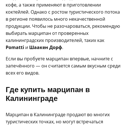
кофе, а также применяют в приготовлении
коктейлей. Однако с ростом туристического потока
в регионе появилось много некачественной
продукции. Чтобы не разочароваться, рекомендую
выбирать марципан от проверенных
калининградских производителей, таких как
Pomatti
и
Шаакен
Дорф
.
Если вы пробуете марципан впервые, начните с
запечённого — он считается самым вкусным среди
всех его видов.
Где купить марципан в
Калининграде
Марципан в Калининграде продают во многих
туристических точках, но могут встречаться