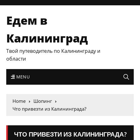
Едем в
Калининград
Твой путеводитель по Калининграду и
области
MENU
Home
Шопинг
Что привезти из Калининграда?
ЧТО ПРИВЕЗТИ ИЗ КАЛИНИНГРАДА?