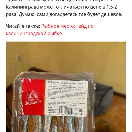
Калининграда может отличаться по цене в 1.5-2
раза. Думаю, сами догадаетесь где будет дешевле.
Читайте также:
Рыбное место: гайд по
калининградской рыбке