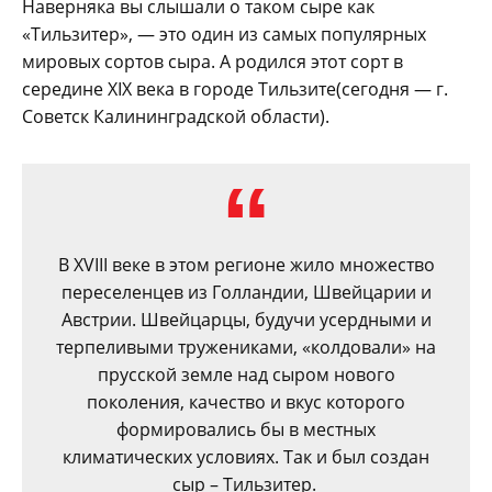
Наверняка вы слышали о таком сыре как
«Тильзитер», — это один из самых популярных
мировых сортов сыра. А родился этот сорт в
середине XIX века в городе Тильзите(сегодня — г.
Советск Калининградской области).
В XVIII веке в этом регионе жило множество
переселенцев из Голландии, Швейцарии и
Австрии. Швейцарцы, будучи усердными и
терпеливыми тружениками, «колдовали» на
прусской земле над сыром нового
поколения, качество и вкус которого
формировались бы в местных
климатических условиях. Так и был создан
сыр – Тильзитер.