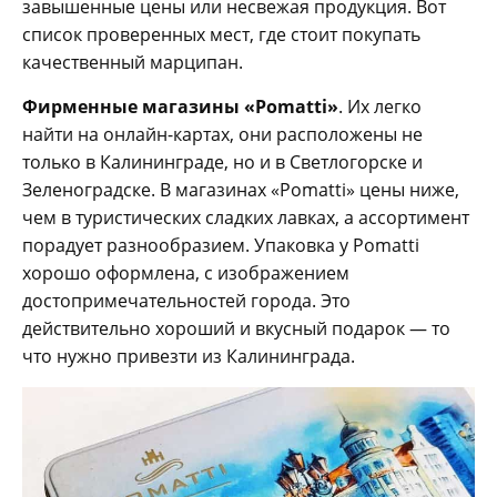
завышенные цены или несвежая продукция. Вот
список проверенных мест, где стоит покупать
качественный марципан.
Фирменные магазины «Pomatti»
. Их легко
найти на онлайн-картах, они расположены не
только в Калининграде, но и в Светлогорске и
Зеленоградске. В магазинах «Pomatti» цены ниже,
чем в туристических сладких лавках, а ассортимент
порадует разнообразием. Упаковка у Pomatti
хорошо оформлена, с изображением
достопримечательностей города. Это
действительно хороший и вкусный подарок — то
что нужно привезти из Калининграда.