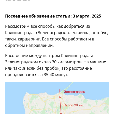
Последнее обновление статьи: 3 марта, 2025
Рассмотрим все способы как добраться из
Калининграда в Зеленоградск: электричка, автобус,
такси, каршеринг. Все способы работают и в
обратном направлении.
Расстояние между центром Калининграда и
Зеленоградском около 30 километров. На машине
или такси( если без пробок) это расстояние
преодолевается за 35-40 минут.