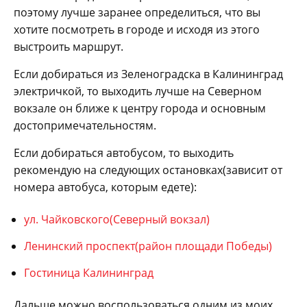
поэтому лучше заранее определиться, что вы
хотите посмотреть в городе и исходя из этого
выстроить маршрут.
Если добираться из Зеленоградска в Калининград
электричкой, то выходить лучше на Северном
вокзале он ближе к центру города и основным
достопримечательностям.
Если добираться автобусом, то выходить
рекомендую на следующих остановках(зависит от
номера автобуса, которым едете):
ул. Чайковского(Северный вокзал)
Ленинский проспект(район площади Победы)
Гостиница Калининград
Дальше можно воспользоваться одним из моих