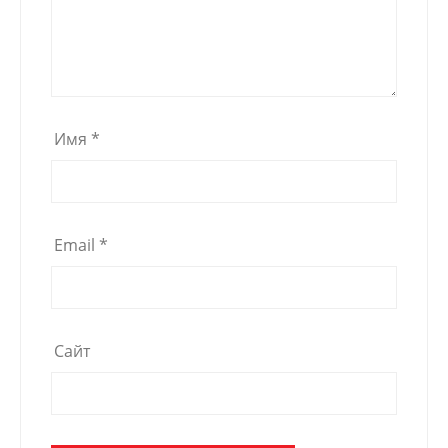
Имя
*
Email
*
Сайт