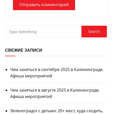
СВЕЖИЕ ЗАПИСИ
Чем заняться в сентябре 2025 в Калининграде.
Афиша мероприятий
Чем заняться в августе 2025 в Калининграде.
Афиша мероприятий
Зеленоградск с детьми: 20+ мест, куда сходить,