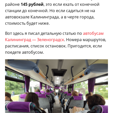
районе
145 рублей
, это если ехать от конечной
станции до конечной. Но если садиться не на
автовокзале Калининграда, а в черте города,
стоимость будет ниже.
Вот здесь я писал детальную статью по
автобусам
Калининград — Зеленоградск
. Номера маршрутов,
расписания, список остановок. Пригодится, если
поедете автобусом.