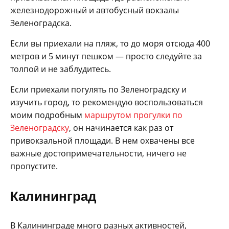
железнодорожный и автобусный вокзалы
Зеленоградска.
Если вы приехали на пляж, то до моря отсюда 400
метров и 5 минут пешком — просто следуйте за
толпой и не заблудитесь.
Если приехали погулять по Зеленоградску и
изучить город, то рекомендую воспользоваться
моим подробным
маршрутом прогулки по
Зеленоградску
, он начинается как раз от
привокзальной площади. В нем охвачены все
важные достопримечательности, ничего не
пропустите.
Калининград
В Калининграде много разных активностей,