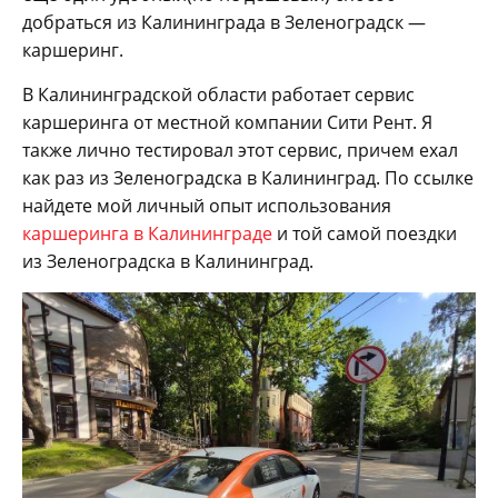
добраться из Калининграда в Зеленоградск —
каршеринг.
В Калининградской области работает сервис
каршеринга от местной компании Сити Рент. Я
также лично тестировал этот сервис, причем ехал
как раз из Зеленоградска в Калининград. По ссылке
найдете мой личный опыт использования
каршеринга в Калининграде
и той самой поездки
из Зеленоградска в Калининград.