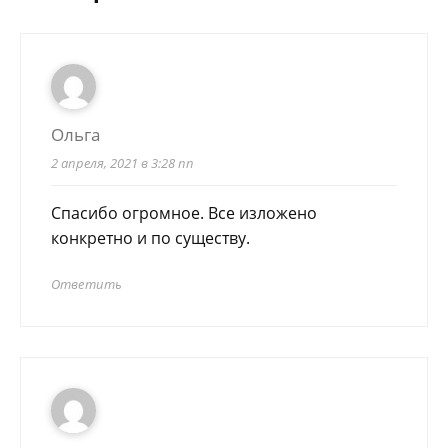
Ольга
2 апреля, 2021 в 3:28 пп
Спасибо огромное. Все изложено
конкретно и по существу.
Ответить