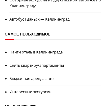
Обзорная экскурсия на двухэтажном автобусе по
Калининграду
Автобус Гданьск — Калининград
САМОЕ НЕОБХОДИМОЕ
Найти отель в Калининграде
Снять квартиру/апартаменты
Бюджетная аренда авто
Интересные экскурсии