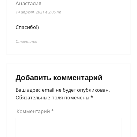
Анастасия
14 апреля, 2021 в 2:06 пп
Спасибо!)
Ответить
Добавить комментарий
Ваш адрес email не будет опубликован.
Обязательные поля помечены
*
Комментарий
*