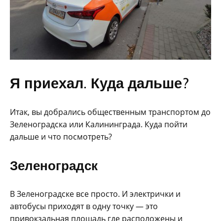
Я приехал. Куда дальше?
Итак, вы добрались общественным транспортом до
Зеленоградска или Калининграда. Куда пойти
дальше и что посмотреть?
Зеленоградск
В Зеленоградске все просто. И электрички и
автобусы приходят в одну точку — это
привокзальная площадь где расположены и