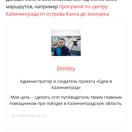
маршрутов, например
прогулкой по центру
Калининграда от острова Канта до зоопарка
Dmitriy
Администратор и создатель проекта «Едем в
Калининград»
Моя цель – сделать этот путеводитель твоим главным
помощником при поездке в Калининградскую область.
go-kaliningrad.ru