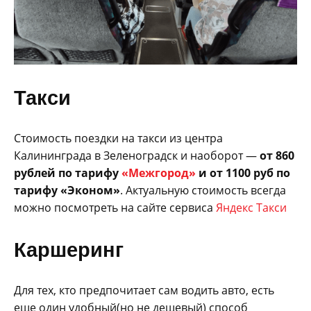
Такси
Стоимость поездки на такси из центра
Калининграда в Зеленоградск и наоборот —
от 860
рублей по тарифу
«Межгород»
и от 1100 руб по
тарифу «Эконом»
. Актуальную стоимость всегда
можно посмотреть на сайте сервиса
Яндекс Такси
Каршеринг
Для тех, кто предпочитает сам водить авто, есть
еще один удобный(но не дешевый) способ