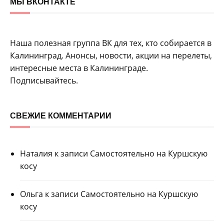
МЫ ВКОНТАКТЕ
Наша полезная группа ВК для тех, кто собирается в
Калининград. Анонсы, новости, акции на перелеты,
интересные места в Калининграде.
Подписывайтесь.
СВЕЖИЕ КОММЕНТАРИИ
Наталия
к записи
Самостоятельно на Куршскую
косу
Ольга
к записи
Самостоятельно на Куршскую
косу