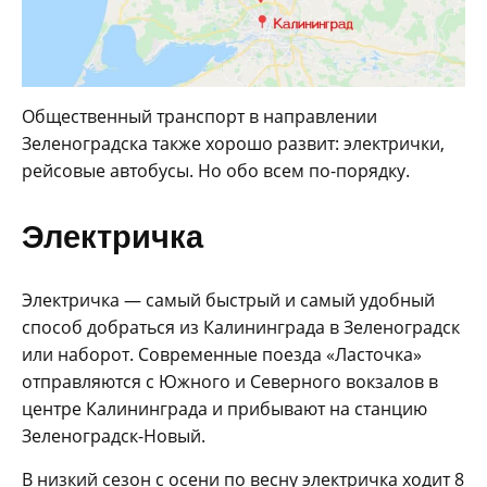
Общественный транспорт в направлении
Зеленоградска также хорошо развит: электрички,
рейсовые автобусы. Но обо всем по-порядку.
Электричка
Электричка — самый быстрый и самый удобный
способ добраться из Калининграда в Зеленоградск
или наборот. Современные поезда «Ласточка»
отправляются с Южного и Северного вокзалов в
центре Калининграда и прибывают на станцию
Зеленоградск-Новый.
В низкий сезон с осени по весну электричка ходит 8