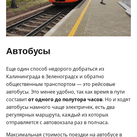
Автобусы
Еще один способ недорого добраться из
Калининграда в Зеленоградск и обратно
общественным транспортом — это рейсовые
автобусы. Это менее удобно, так как время в пути
составит
от одного до полутора часов
. Но и ходят
автобусы намного чаще электричек, есть два
регулярных маршрута, каждый из которых
отправляется с автовокзала раз в полчаса.
Максимальная стоимость поездки на автобусе в