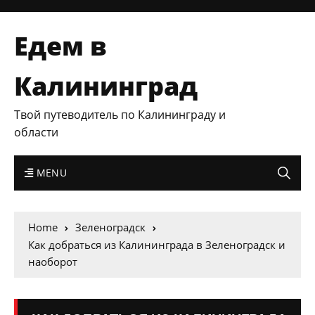
Едем в
Калининград
Твой путеводитель по Калининграду и
области
MENU
Home
Зеленоградск
Как добраться из Калининграда в Зеленоградск и
наоборот