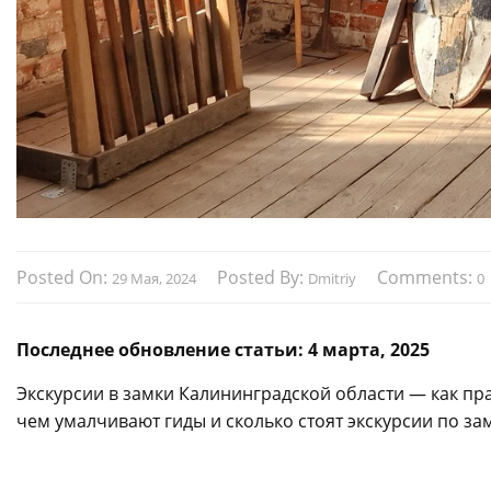
Posted On:
Posted By:
Comments:
29 Мая, 2024
Dmitriy
0
Последнее обновление статьи: 4 марта, 2025
Экскурсии в замки Калининградской области — как пр
чем умалчивают гиды и сколько стоят экскурсии по за