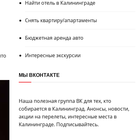
Найти отель в Калининграде
Снять квартиру/апартаменты
Бюджетная аренда авто
Интересные экскурсии
что
МЫ ВКОНТАКТЕ
Наша полезная группа ВК для тех, кто
собирается в Калининград. Анонсы, новости,
акции на перелеты, интересные места в
Калининграде. Подписывайтесь.