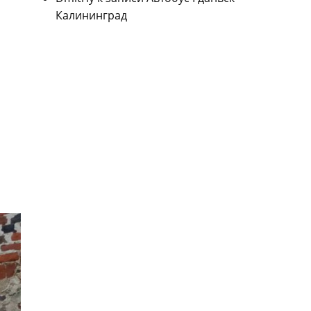
Калининград