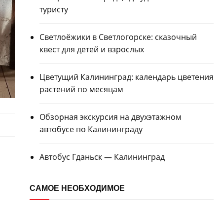
туристу
Светлоёжики в Светлогорске: сказочный
квест для детей и взрослых
Цветущий Калининград: календарь цветения
растений по месяцам
Обзорная экскурсия на двухэтажном
автобусе по Калининграду
Автобус Гданьск — Калининград
САМОЕ НЕОБХОДИМОЕ