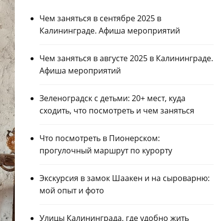
Чем заняться в сентябре 2025 в
Калининграде. Афиша мероприятий
Чем заняться в августе 2025 в Калининграде.
Афиша мероприятий
Зеленоградск с детьми: 20+ мест, куда
сходить, что посмотреть и чем заняться
Что посмотреть в Пионерском:
прогулочный маршрут по курорту
Экскурсия в замок Шаакен и на сыроварню:
мой опыт и фото
Улицы Калининграда, где удобно жить