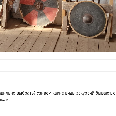
авильно выбрать? Узнаем какие виды эскурсий бывают, о
мкам.