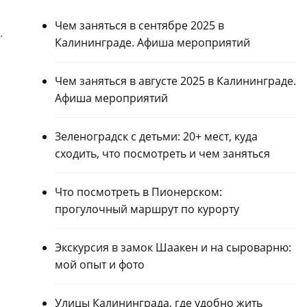
Чем заняться в сентябре 2025 в
.
Калининграде. Афиша мероприятий
Чем заняться в августе 2025 в Калининграде.
Афиша мероприятий
Зеленоградск с детьми: 20+ мест, куда
сходить, что посмотреть и чем заняться
Что посмотреть в Пионерском:
прогулочный маршрут по курорту
Экскурсия в замок Шаакен и на сыроварню:
мой опыт и фото
Улицы Калининграда, где удобно жить