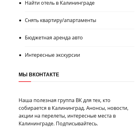
Найти отель в Калининграде
Снять квартиру/апартаменты
Бюджетная аренда авто
Интересные экскурсии
МЫ ВКОНТАКТЕ
Наша полезная группа ВК для тех, кто
собирается в Калининград. Анонсы, новости,
акции на перелеты, интересные места в
Калининграде. Подписывайтесь.