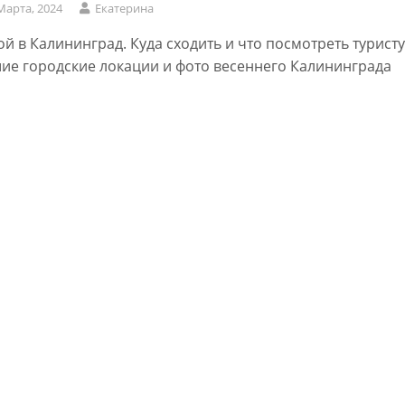
Марта, 2024
Екатерина
ой в Калининград. Куда сходить и что посмотреть туристу
ие городские локации и фото весеннего Калининграда