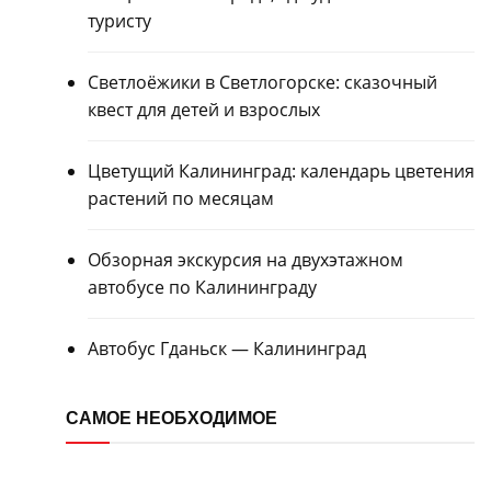
туристу
Светлоёжики в Светлогорске: сказочный
квест для детей и взрослых
Цветущий Калининград: календарь цветения
растений по месяцам
Обзорная экскурсия на двухэтажном
автобусе по Калининграду
Автобус Гданьск — Калининград
САМОЕ НЕОБХОДИМОЕ