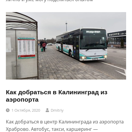
Как добраться в Калининград из
аэропорта
1 Октября, 2020
Dmitriy
Как добраться в центр Калининграда из аэропорта
Храброво. Автобус, такси, каршеринг —