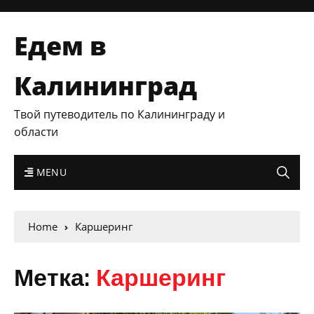
Едем в
Калининград
Твой путеводитель по Калининграду и
области
MENU
Home
Каршеринг
Метка:
Каршеринг