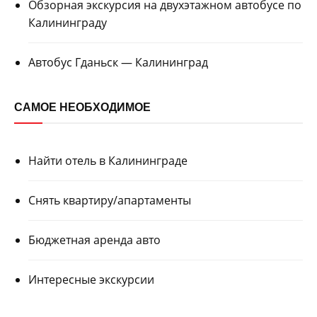
Обзорная экскурсия на двухэтажном автобусе по
Калининграду
Автобус Гданьск — Калининград
САМОЕ НЕОБХОДИМОЕ
Найти отель в Калининграде
Снять квартиру/апартаменты
Бюджетная аренда авто
Интересные экскурсии