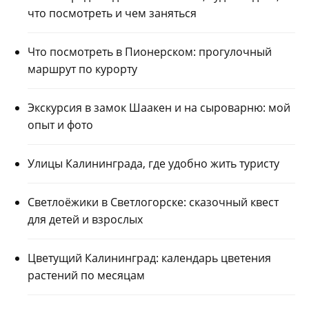
что посмотреть и чем заняться
Что посмотреть в Пионерском: прогулочный
маршрут по курорту
Экскурсия в замок Шаакен и на сыроварню: мой
опыт и фото
Улицы Калининграда, где удобно жить туристу
Светлоёжики в Светлогорске: сказочный квест
для детей и взрослых
Цветущий Калининград: календарь цветения
растений по месяцам