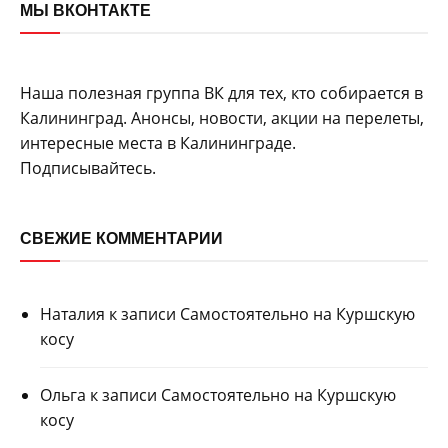
МЫ ВКОНТАКТЕ
Наша полезная группа ВК для тех, кто собирается в
Калининград. Анонсы, новости, акции на перелеты,
интересные места в Калининграде.
Подписывайтесь.
СВЕЖИЕ КОММЕНТАРИИ
Наталия
к записи
Самостоятельно на Куршскую
косу
Ольга
к записи
Самостоятельно на Куршскую
косу