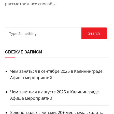
рассмотрим все способы.
СВЕЖИЕ ЗАПИСИ
Чем заняться в сентябре 2025 в Калининграде.
Афиша мероприятий
Чем заняться в августе 2025 в Калининграде.
Афиша мероприятий
Зеленоградск с детьми: 20+ мест, куда сходить,